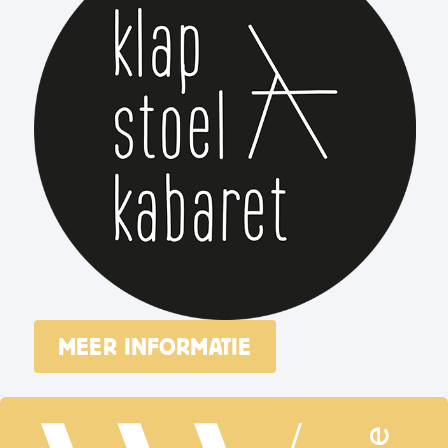
MEER INFORMATIE