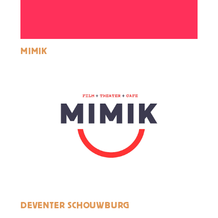
MIMIK
DEVENTER SCHOUWBURG