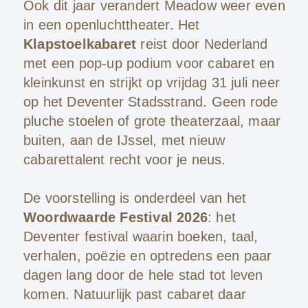
Ook dit jaar verandert Meadow weer even
in een openluchttheater. Het
Klapstoelkabaret
reist door Nederland
met een pop-up podium voor cabaret en
kleinkunst en strijkt op vrijdag 31 juli neer
op het Deventer Stadsstrand. Geen rode
pluche stoelen of grote theaterzaal, maar
buiten, aan de IJssel, met nieuw
cabarettalent recht voor je neus.
De voorstelling is onderdeel van het
Woordwaarde Festival 2026
: het
Deventer festival waarin boeken, taal,
verhalen, poëzie en optredens een paar
dagen lang door de hele stad tot leven
komen. Natuurlijk past cabaret daar