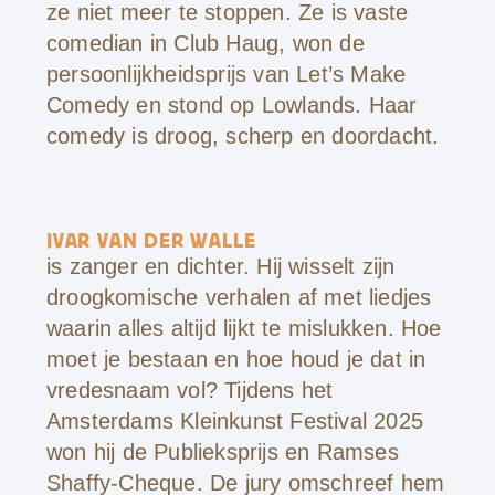
ze niet meer te stoppen. Ze is vaste
comedian in Club Haug, won de
persoonlijkheidsprijs van Let’s Make
Comedy en stond op Lowlands. Haar
comedy is droog, scherp en doordacht.
IVAR VAN DER WALLE
is zanger en dichter. Hij wisselt zijn
droogkomische verhalen af met liedjes
waarin alles altijd lijkt te mislukken. Hoe
moet je bestaan en hoe houd je dat in
vredesnaam vol? Tijdens het
Amsterdams Kleinkunst Festival 2025
won hij de Publieksprijs en Ramses
Shaffy-Cheque. De jury omschreef hem