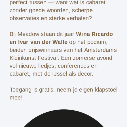
perfect tussen — want wat is cabaret
zonder goede woorden, scherpe
observaties en sterke verhalen?
Bij Meadow staan dit jaar
Wina Ricardo
en Ivar van der Walle
op het podium,
beiden prijswinnaars van het Amsterdams
Kleinkunst Festival. Een zomerse avond
vol nieuwe liedjes, conferences en
cabaret, met de IJssel als decor.
Toegang is gratis, neem je eigen klapstoel
mee!