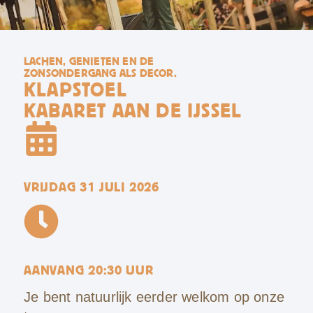
LACHEN, GENIETEN EN DE
ZONSONDERGANG ALS DECOR.
KLAPSTOEL
KABARET AAN DE IJSSEL
VRIJDAG 31 JULI 2026
AANVANG 20:30 UUR
Je bent natuurlijk eerder welkom op onze