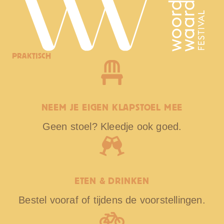
PRAKTISCH
NEEM JE EIGEN KLAPSTOEL MEE
Geen stoel? Kleedje ook goed.
ETEN & DRINKEN
Bestel vooraf of tijdens de voorstellingen.