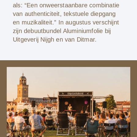
als: “Een onweerstaanbare combinatie
van authenticiteit, tekstuele diepgang
en muzikaliteit.” In augustus verschijnt
zijn debuutbundel Aluminiumfolie bij
Uitgeverij Nijgh en van Ditmar.