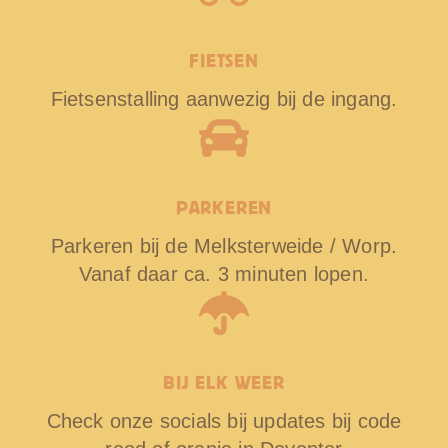
FIETSEN
Fietsenstalling aanwezig bij de ingang.
PARKEREN
Parkeren bij de Melksterweide / Worp.
Vanaf daar ca. 3 minuten lopen.
BIJ ELK WEER
Check onze socials bij updates bij code