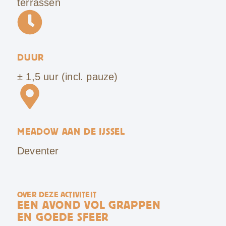
terrassen
DUUR
± 1,5 uur (incl. pauze)
MEADOW AAN DE IJSSEL
Deventer
OVER DEZE ACTIVITEIT
EEN AVOND VOL GRAPPEN
EN GOEDE SFEER