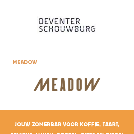
MEADOW
JOUW ZOMERBAR VOOR KOFFIE, TAART,