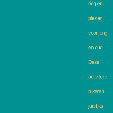
ring en
plezier
voor jong
en oud.
Deze
activiteite
n keren
jaarlijks