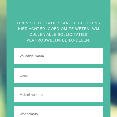
OPEN SOLLICITATIE? LAAT JE GEGEVENS
HIER ACHTER. GOED OM TE WETEN: WIJ
ZULLEN ALLE SOLLICITATIES
VERTROUWELIJK BEHANDELEN.