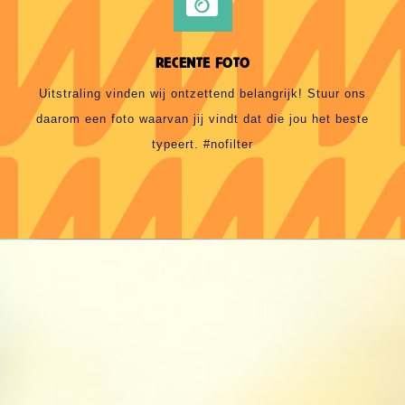
RECENTE FOTO
Uitstraling vinden wij ontzettend belangrijk! Stuur ons
daarom een foto waarvan jij vindt dat die jou het beste
typeert. #nofilter