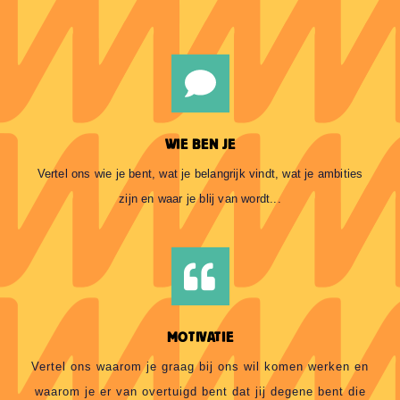
WIE BEN JE
Vertel ons wie je bent, wat je belangrijk vindt, wat je ambities
zijn en waar je blij van wordt...
MOTIVATIE
Vertel ons waarom je graag bij ons wil komen werken en
waarom je er van overtuigd bent dat jij degene bent die