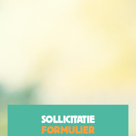
SOLLICITATIE
FORMULIER