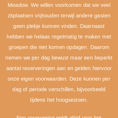
Meadow. We willen voorkomen dat we veel
zitplaatsen vrijhouden terwijl andere gasten
geen plekje kunnen vinden. Daarnaast
hebben we helaas regelmatig te maken met
groepen die niet komen opdagen. Daarom
nemen we per dag bewust maar een beperkt
aantal reserveringen aan en gelden hiervoor
onze eigen voorwaarden. Deze kunnen per
dag of periode verschillen, bijvoorbeeld
tijdens het hoogseizoen.
Een reservering geldt altijd voor het