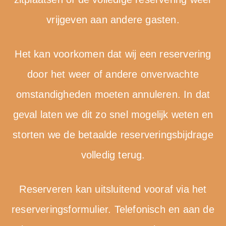
vrijgeven aan andere gasten.
Het kan voorkomen dat wij een reservering
door het weer of andere onverwachte
omstandigheden moeten annuleren. In dat
geval laten we dit zo snel mogelijk weten en
storten we de betaalde reserveringsbijdrage
volledig terug.
Reserveren kan uitsluitend vooraf via het
reserveringsformulier. Telefonisch en aan de