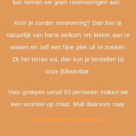
bar nemen we geen reserveringen aan.
Kom je zonder reservering? Dan ben je
natuurlijk van harte welkom om lekker aan te
waaien en zelf een fijne plek uit te zoeken.
Zit het terras vol, dan kun je bestellen bij
onze Blikkenbar.
Voor groepen vanaf 50 personen maken we
een voorstel op maat. Mail daarvoor naar
info@meadow-deventer.nl
.