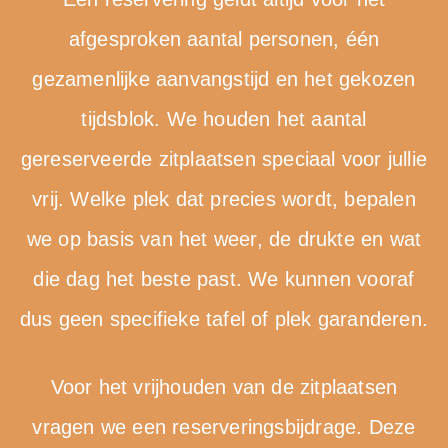
afgesproken aantal personen, één
gezamenlijke aanvangstijd en het gekozen
tijdsblok. We houden het aantal
gereserveerde zitplaatsen speciaal voor jullie
vrij. Welke plek dat precies wordt, bepalen
we op basis van het weer, de drukte en wat
die dag het beste past. We kunnen vooraf
dus geen specifieke tafel of plek garanderen.
Voor het vrijhouden van de zitplaatsen
vragen we een reserveringsbijdrage. Deze