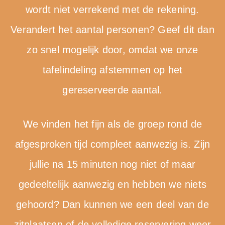
wordt niet verrekend met de rekening.
Verandert het aantal personen? Geef dit dan
zo snel mogelijk door, omdat we onze
tafelindeling afstemmen op het
gereserveerde aantal.
We vinden het fijn als de groep rond de
afgesproken tijd compleet aanwezig is. Zijn
jullie na 15 minuten nog niet of maar
gedeeltelijk aanwezig en hebben we niets
gehoord? Dan kunnen we een deel van de
zitplaatsen of de volledige reservering weer