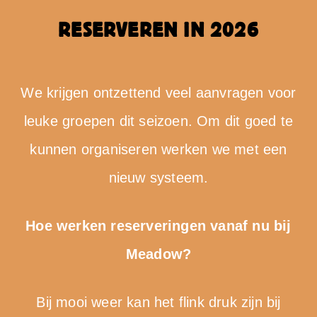
RESERVEREN IN 2026
We krijgen ontzettend veel aanvragen voor
leuke groepen dit seizoen. Om dit goed te
kunnen organiseren werken we met een
nieuw systeem.
Hoe werken reserveringen vanaf nu bij
Meadow?
Bij mooi weer kan het flink druk zijn bij