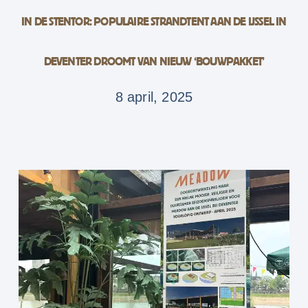
IN DE STENTOR: POPULAIRE STRANDTENT AAN DE IJSSEL IN
DEVENTER DROOMT VAN NIEUW ‘BOUWPAKKET’
8 april, 2025