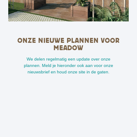
ONZE NIEUWE PLANNEN VOOR
MEADOW
We delen regelmatig een update over onze
plannen. Meld je hieronder ook aan voor onze
nieuwsbrief en houd onze site in de gaten.