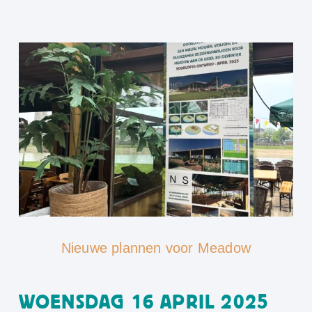
Nieuwe plannen voor Meadow
WOENSDAG 16 APRIL 2025