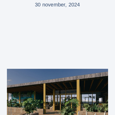
30 november, 2024