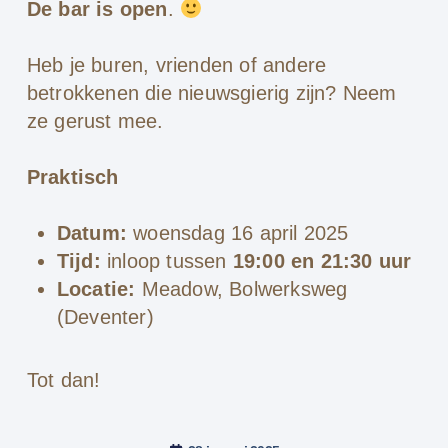
De bar is open
.
Heb je buren, vrienden of andere
betrokkenen die nieuwsgierig zijn? Neem
ze gerust mee.
Praktisch
Datum:
woensdag 16 april 2025
Tijd:
inloop tussen
19:00 en 21:30 uur
Locatie:
Meadow, Bolwerksweg
(Deventer)
Tot dan!