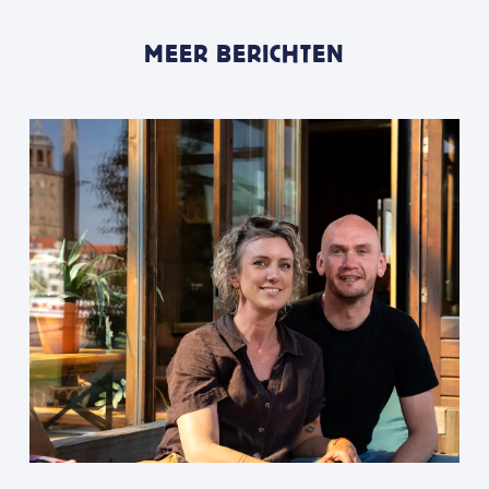
MEER BERICHTEN