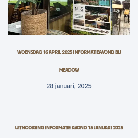
WOENSDAG 16 APRIL 2025 INFORMATIEAVOND BIJ
MEADOW
28 januari, 2025
UITNODIGING INFORMATIE AVOND 15 JANUARI 2025