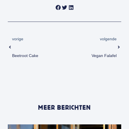
vorige
volgende
Beetroot Cake
Vegan Falafel
MEER BERICHTEN