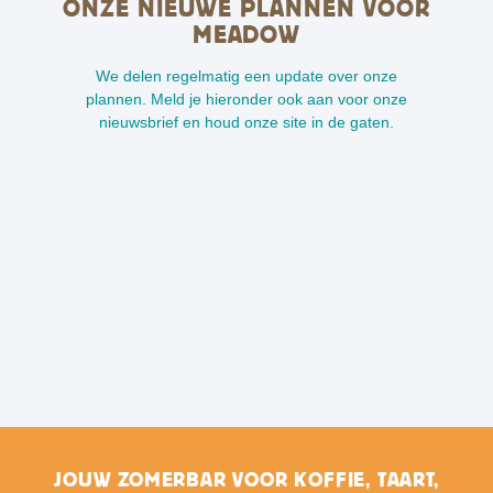
ONZE NIEUWE PLANNEN VOOR
MEADOW
We delen regelmatig een update over onze
plannen. Meld je hieronder ook aan voor onze
nieuwsbrief en houd onze site in de gaten.
JOUW ZOMERBAR VOOR KOFFIE, TAART,