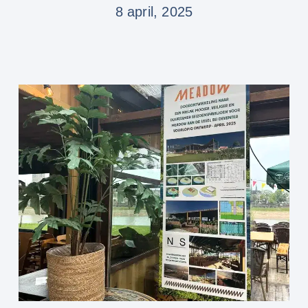
8 april, 2025