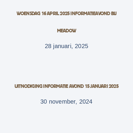
WOENSDAG 16 APRIL 2025 INFORMATIEAVOND BIJ
MEADOW
28 januari, 2025
UITNODIGING INFORMATIE AVOND 15 JANUARI 2025
30 november, 2024