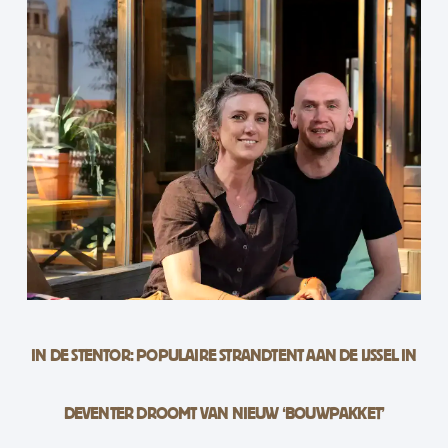
IN DE STENTOR: POPULAIRE STRANDTENT AAN DE IJSSEL IN
DEVENTER DROOMT VAN NIEUW ‘BOUWPAKKET’