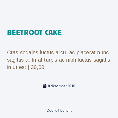
BEETROOT CAKE
Cras sodales luctus arcu, ac placerat nunc
sagittis a. In at turpis ac nibh luctus sagittis
in ut est | 30,00
9 december 2016
Deel dit bericht