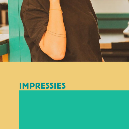
IMPRESSIES