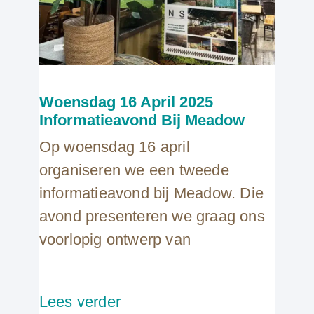
Woensdag 16 April 2025
Informatieavond Bij Meadow
Op woensdag 16 april
organiseren we een tweede
informatieavond bij Meadow. Die
avond presenteren we graag ons
voorlopig ontwerp van
Lees verder