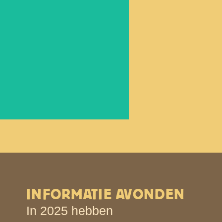
g Even Geduld
INFORMATIE AVONDEN
In 2025 hebben