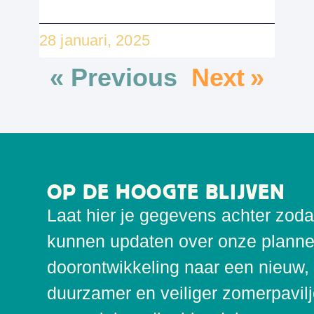
28 januari, 2025
« Previous
Next »
OP DE HOOGTE BLIJVEN
Laat hier je gegevens achter zoda
kunnen updaten over onze planne
doorontwikkeling naar een nieuw,
duurzamer en veiliger zomerpavil