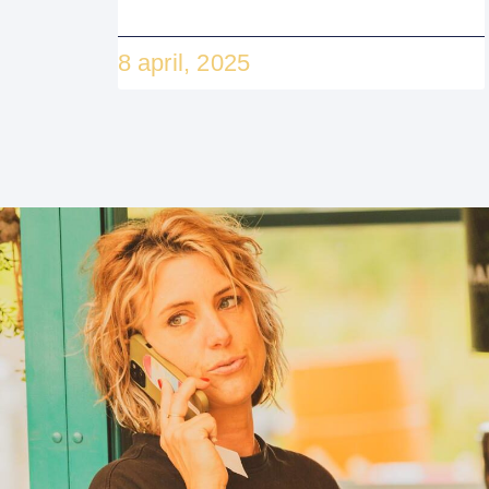
8 april, 2025