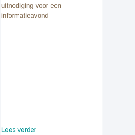
uitnodiging voor een
informatieavond
Lees verder