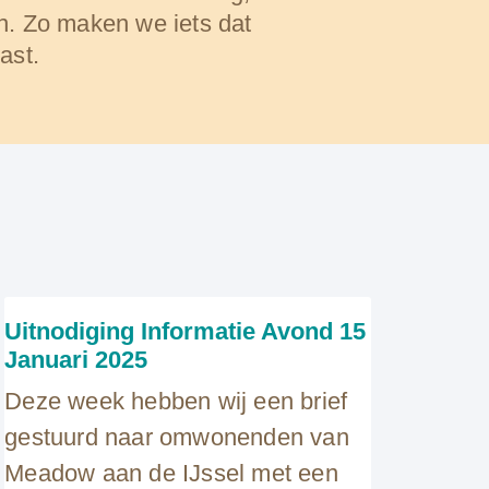
n. Zo maken we iets dat
ast.
Uitnodiging Informatie Avond 15
Januari 2025
Deze week hebben wij een brief
gestuurd naar omwonenden van
Meadow aan de IJssel met een